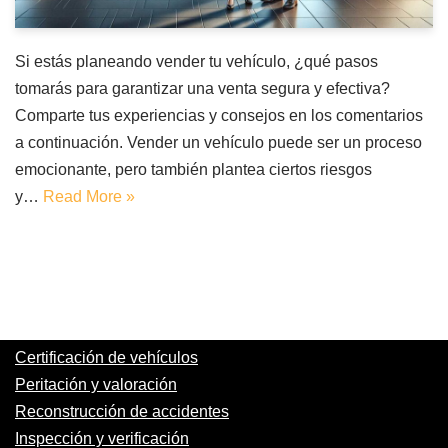
Si estás planeando vender tu vehículo, ¿qué pasos
tomarás para garantizar una venta segura y efectiva?
Comparte tus experiencias y consejos en los comentarios
a continuación. Vender un vehículo puede ser un proceso
emocionante, pero también plantea ciertos riesgos
y…
Read More »
Certificación de vehículos
Peritación y valoración
Reconstrucción de accidentes
Inspección y verificación