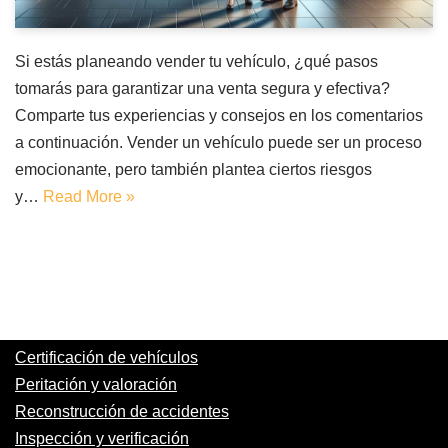
Si estás planeando vender tu vehículo, ¿qué pasos
tomarás para garantizar una venta segura y efectiva?
Comparte tus experiencias y consejos en los comentarios
a continuación. Vender un vehículo puede ser un proceso
emocionante, pero también plantea ciertos riesgos
y…
Read More »
Certificación de vehículos
Peritación y valoración
Reconstrucción de accidentes
Inspección y verificación