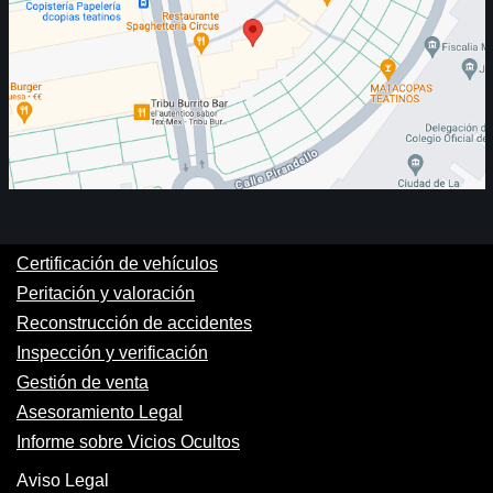
Certificación de vehículos
Peritación y valoración
Reconstrucción de accidentes
Inspección y verificación
Gestión de venta
Asesoramiento Legal
Informe sobre Vicios Ocultos
Aviso Legal