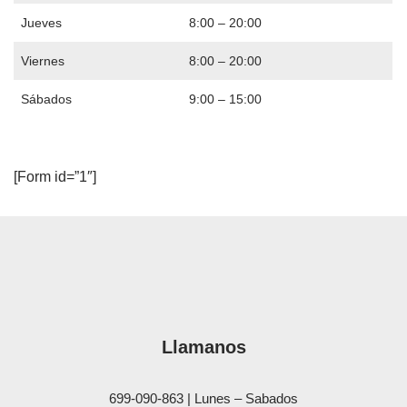
Jueves
8:00 – 20:00
Viernes
8:00 – 20:00
Sábados
9:00 – 15:00
[Form id=”1″]
Llamanos
699-090-863 | Lunes – Sabados