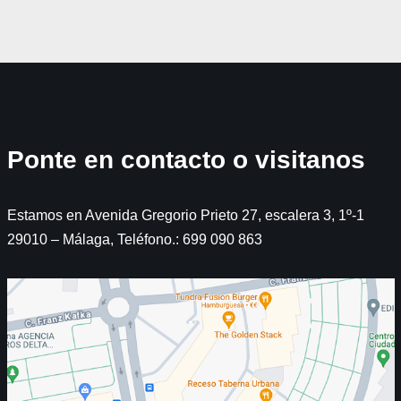
Ponte en contacto o visitanos
Estamos en Avenida Gregorio Prieto 27, escalera 3, 1º-1
29010 – Málaga, Teléfono.: 699 090 863