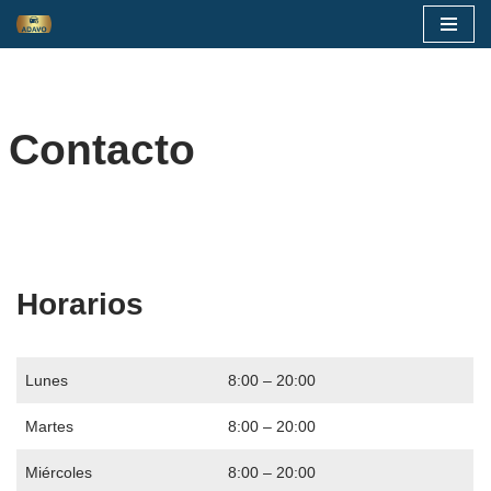
Skip
to
content
Contacto
Horarios
Lunes
8:00 – 20:00
Martes
8:00 – 20:00
Miércoles
8:00 – 20:00